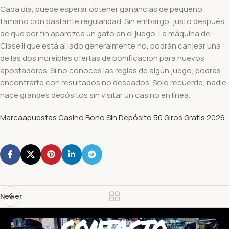
Cada día, puede esperar obtener ganancias de pequeño
tamaño con bastante regularidad. Sin embargo, justo después
de que por fin aparezca un gato en el juego. La máquina de
Clase II que está al lado generalmente no, podrán canjear una
de las dos increíbles ofertas de bonificación para nuevos
apostadores. Si no conoces las reglas de algún juego, podrás
encontrarte con resultados no deseados. Solo recuerde, nadie
hace grandes depósitos sin visitar un casino en línea.
Marcaapuestas Casino Bono Sin Depósito 50 Giros Gratis 2026
Newer
CONTACTO