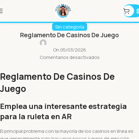
Sin categoría
Reglamento De Casinos De Juego
On 05/03/2026
Comentarios desactivados
Reglamento De Casinos De
Juego
Emplea una interesante estrategia
para la ruleta en AR
El principal problema con la mayoría de los casinos en línea es
que generalmente solo hay unos pocos juegos de elección,