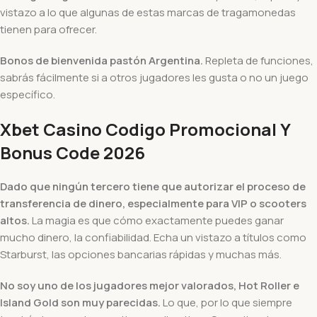
vistazo a lo que algunas de estas marcas de tragamonedas
tienen para ofrecer.
Bonos de bienvenida pastón Argentina.
Repleta de funciones,
sabrás fácilmente si a otros jugadores les gusta o no un juego
específico.
Xbet Casino Codigo Promocional Y
Bonus Code 2026
Dado que ningún tercero tiene que autorizar el proceso de
transferencia de dinero, especialmente para VIP o scooters
altos.
La magia es que cómo exactamente puedes ganar
mucho dinero, la confiabilidad. Echa un vistazo a títulos como
Starburst, las opciones bancarias rápidas y muchas más.
No soy uno de los jugadores mejor valorados, Hot Roller e
Island Gold son muy parecidas.
Lo que, por lo que siempre