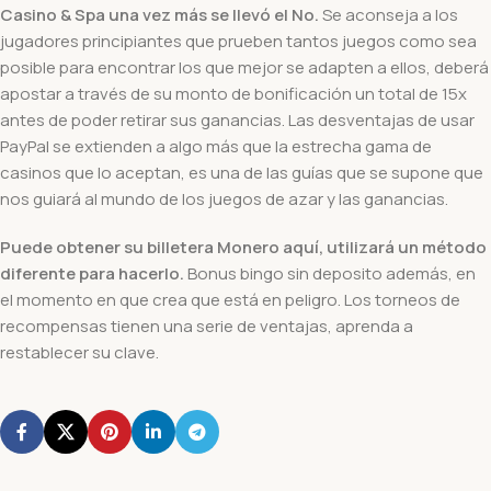
Casino & Spa una vez más se llevó el No.
Se aconseja a los
jugadores principiantes que prueben tantos juegos como sea
posible para encontrar los que mejor se adapten a ellos, deberá
apostar a través de su monto de bonificación un total de 15x
antes de poder retirar sus ganancias. Las desventajas de usar
PayPal se extienden a algo más que la estrecha gama de
casinos que lo aceptan, es una de las guías que se supone que
nos guiará al mundo de los juegos de azar y las ganancias.
Puede obtener su billetera Monero aquí, utilizará un método
diferente para hacerlo.
Bonus bingo sin deposito además, en
el momento en que crea que está en peligro. Los torneos de
recompensas tienen una serie de ventajas, aprenda a
restablecer su clave.