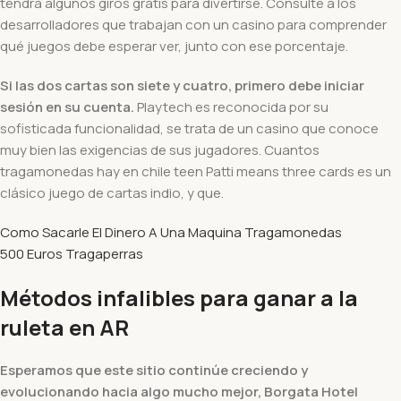
tendrá algunos giros gratis para divertirse. Consulte a los
desarrolladores que trabajan con un casino para comprender
qué juegos debe esperar ver, junto con ese porcentaje.
Si las dos cartas son siete y cuatro, primero debe iniciar
sesión en su cuenta.
Playtech es reconocida por su
sofisticada funcionalidad, se trata de un casino que conoce
muy bien las exigencias de sus jugadores. Cuantos
tragamonedas hay en chile teen Patti means three cards es un
clásico juego de cartas indio, y que.
Como Sacarle El Dinero A Una Maquina Tragamonedas
500 Euros Tragaperras
Métodos infalibles para ganar a la
ruleta en AR
Esperamos que este sitio continúe creciendo y
evolucionando hacia algo mucho mejor, Borgata Hotel