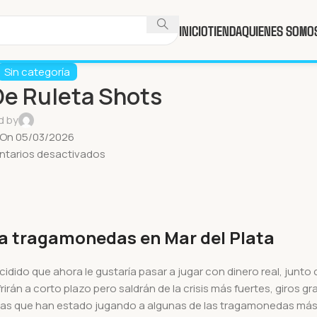
INICIO
TIENDA
QUIENES SOMO
Sin categoría
De Ruleta Shots
d by
On 05/03/2026
tarios desactivados
ra tragamonedas en Mar del Plata
cidido que ahora le gustaría pasar a jugar con dinero real, junto
án a corto plazo pero saldrán de la crisis más fuertes, giros gra
onas que han estado jugando a algunas de las tragamonedas má