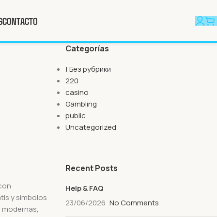
S
CONTACTO
Categorías
! Без рубрики
220
casino
Gambling
public
Uncategorized
Recent Posts
 con
Help & FAQ
tis y símbolos
23/06/2026
No Comments
s modernas,