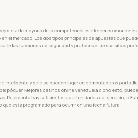
ejor que la mayoría de la competencia es ofrecer promociones 
o en el mercado. Los dos tipos principales de apuestas que puede
sulte las funciones de seguridad y protección de sus sitios prefe
no inteligente y solo se pueden jugar en computadoras portátile
o del póquer. Mejores casinos online venezuela dicho esto, puede
tas. Realmente hay suficientes oportunidades de ejercicio, o Fu
 que está programado para ocurrir en una fecha futura.