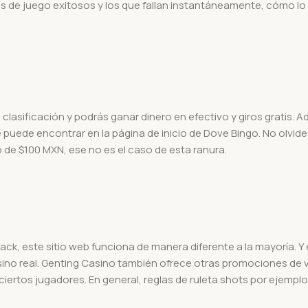
sitios de juego exitosos y los que fallan instantáneamente, cómo 
 clasificación y podrás ganar dinero en efectivo y giros gratis. 
puede encontrar en la página de inicio de Dove Bingo. No olvid
 de $100 MXN, ese no es el caso de esta ranura.
ack, este sitio web funciona de manera diferente a la mayoría. Y 
sino real. Genting Casino también ofrece otras promociones de 
ertos jugadores. En general, reglas de ruleta shots por ejemplo