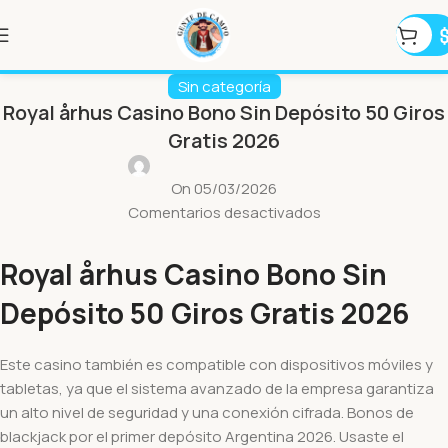
Sin categoría
Royal århus Casino Bono Sin Depósito 50 Giros
Gratis 2026
On 05/03/2026
Comentarios desactivados
Royal århus Casino Bono Sin
Depósito 50 Giros Gratis 2026
Este casino también es compatible con dispositivos móviles y
tabletas, ya que el sistema avanzado de la empresa garantiza
un alto nivel de seguridad y una conexión cifrada. Bonos de
blackjack por el primer depósito Argentina 2026. Usaste el