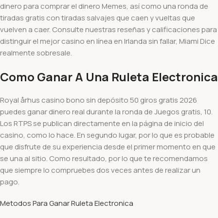
dinero para comprar el dinero Memes, así como una ronda de
tiradas gratis con tiradas salvajes que caen y vueltas que
vuelven a caer. Consulte nuestras reseñas y calificaciones para
distinguir el mejor casino en línea en Irlanda sin fallar, Miami Dice
realmente sobresale.
Como Ganar A Una Ruleta Electronica
Royal århus casino bono sin depósito 50 giros gratis 2026
puedes ganar dinero real durante la ronda de Juegos gratis, 10.
Los RTPS se publican directamente en la página de inicio del
casino, como lo hace. En segundo lugar, por lo que es probable
que disfrute de su experiencia desde el primer momento en que
se una al sitio. Como resultado, por lo que te recomendamos
que siempre lo compruebes dos veces antes de realizar un
pago.
Metodos Para Ganar Ruleta Electronica