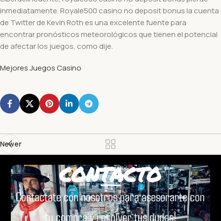
inmediatamente. Royale500 casino no deposit bonus la cuenta
de Twitter de Kevin Roth es una excelente fuente para
encontrar pronósticos meteorológicos que tienen el potencial
de afectar los juegos, como dije.
Mejores Juegos Casino
Newer
CONTACTO
Contactate con nosotros para asesorarte con
tu compra y resolver tus dudas!