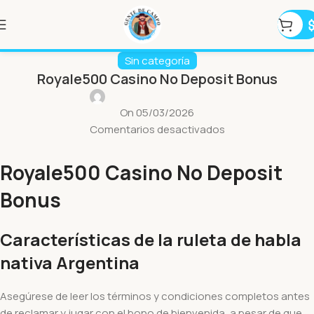
Sin categoría
Royale500 Casino No Deposit Bonus
On 05/03/2026
Comentarios desactivados
Royale500 Casino No Deposit
Bonus
Características de la ruleta de habla
nativa Argentina
Asegúrese de leer los términos y condiciones completos antes
de reclamar y jugar con el bono de bienvenida, a pesar de que