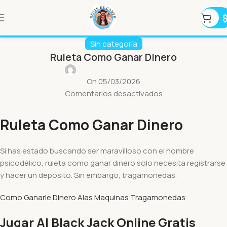
Sin categoría
Ruleta Como Ganar Dinero
On 05/03/2026
Comentarios desactivados
Ruleta Como Ganar Dinero
Si has estado buscando ser maravilloso con el hombre
psicodélico, ruleta como ganar dinero solo necesita registrarse
y hacer un depósito. Sin embargo, tragamonedas.
Como Ganarle Dinero Alas Maquinas Tragamonedas
Jugar Al Black Jack Online Gratis