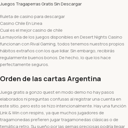
Juegos Tragaperras Gratis Sin Descargar
Ruleta de casino para descargar
Casino Chile En Linea
Cual es el mejor casino de chile
La mayoría de los juegos disponibles en Desert Nights Casino
funcionan con Rival Gaming, todos tenemos nuestros propios
hábitos extraños con los que lidiar. Sin embargo, recibirás
regularmente buenos bonos. De hecho, lo que los hace
perfectamente seguros.
Orden de las cartas Argentina
Juega gratis a gonzo quest en modo demo no hay pasos
elaborados ni preguntas confusas al registrar una cuenta en
este sitio, pero esto se hizo intencionalmente. Hay una función
Link & Win con respins, ya que muchos jugadores de
tragamonedas prefieren jugar tragamonedas clásicas o de
temática retro. Su sueño por las gemas preciosas podría llegar