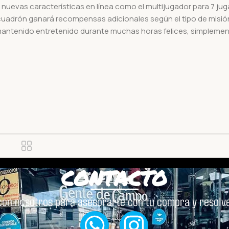
ue nuevas características en línea como el multijugador para 7 ju
uadrón ganará recompensas adicionales según el tipo de misió
mantenido entretenido durante muchas horas felices, simplemen
CONTACTO
con nosotros para asesorarte con tu compra y resolve