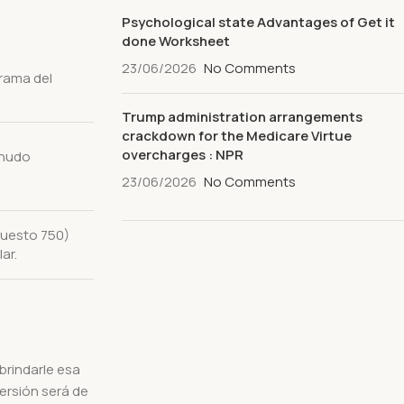
Psychological state Advantages of Get it
done Worksheet
23/06/2026
No Comments
rama del
Trump administration arrangements
crackdown for the Medicare Virtue
overcharges : NPR
enudo
23/06/2026
No Comments
 puesto 750)
ar.
brindarle esa
versión será de