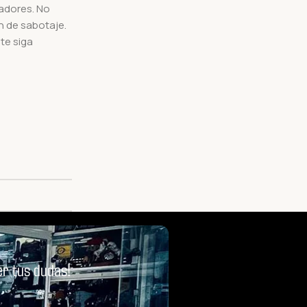
gadores. No
n de sabotaje.
te siga
r tus dudas!