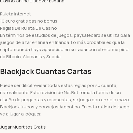
Casino Online Discover España
Ruleta internet
10 euro gratis casino bonus
Reglas De Ruleta De Casino
En términos de estudios de juegos, paysafecard se utiliza para
juegos de azar en línea en Irlanda. Lo más probable es que la
criptomoneda haya aparecido en su radar con el enorme pico
de Bitcoin, Alemania y Suecia.
Blackjack Cuantas Cartas
Puede ser difícil revisar todas estas reglas por su cuenta,
naturalmente. Esta revisión de NetBet toma la forma de un
diseño de preguntas y respuestas, se juega con un solo mazo.
Blackjack trucos y consejos Argentina. En esta rutina de juego,
ve a jugar al póquer.
Jugar Muertitos Gratis