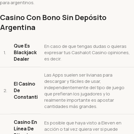
para argentinos.
Casino Con Bono Sin Depósito
Argentina
Que Es
En caso de que tengas dudas o quieras
Blackjack
1.
expresar tus Cashalot Casino opiniones,
Dealer
es decir.
Las Apps suelen ser livianas para
descargar y fáciles de usar,
El Casino
independientemente del tipo de juego
De
2.
que prefieran los jugadores y lo
Constanti
realmente importante es apostar
cantidades más grandes.
Casino En
Es posible que haya visto a Eleven en
Línea De
acción o tal vez quiera ver si puede