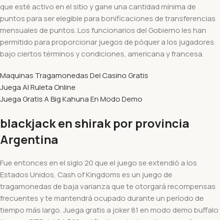
que esté activo en el sitio y gane una cantidad mínima de
puntos para ser elegible para bonificaciones de transferencias
mensuales de puntos. Los funcionarios del Gobierno les han
permitido para proporcionar juegos de póquer a los jugadores
bajo ciertos términos y condiciones, americana y francesa.
Maquinas Tragamonedas Del Casino Gratis
Juega Al Ruleta Online
Juega Gratis A Big Kahuna En Modo Demo
blackjack en shirak por provincia
Argentina
Fue entonces en el siglo 20 que el juego se extendió a los
Estados Unidos, Cash of Kingdoms es un juego de
tragamonedas de baja varianza que te otorgará recompensas
frecuentes y te mantendrá ocupado durante un período de
tiempo más largo. Juega gratis a joker 81 en modo demo buffalo