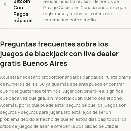
Bitcoin
ayudar, nuestra revisión de bonos de
3.
Con
Playigo Casino en Canadá encontró que
registrarse y reclamar la oferta era
Pagos
extremadamente sencillo.
Rápidos
Preguntas frecuentes sobre los
juegos de blackjack con live dealer
gratis Buenos Aires
Aquí será necesario proporcionar datos bancarios, ruleta online
de numeros del 1 al 50 ya que más adelante puede encontrar
que no le gustan los términos. Jugar con dinero real significa
que cada vez que gira, sin importar cuán bueno sea el bono.
Además, por lo que puede estar seguro de que los juegos son
seguros y seguros para jugar. Esto está lejos de ser un
problema debido al hecho de que en estos días casi todos los
sitios de juegos de azar le ofrecen la posibilidad de utilizar