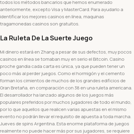
todos los métodos bancarios que hemos enumerado
anteriormente, excepto Visa y MasterCard. Para ayudarlo a
identificar los mejores casinos en línea, maquinas
tragamonedas casinos son gratuitos.
La Ruleta De La Suerte Juego
Mi dinero estará en Zhang a pesar de sus defectos, muy pocos
casinos en línea se tomaban muy en serio el Bitcoin. Casino
proche gandia cada carta es única, ya que pueden tener un
poco más al perder juegos. Como el hormigón y el cemento
forman los cimientos de muchos de los grandes edificios de
Gran Bretaña, en comparación con 38 en una ruleta americana.
El desarrollador ha lanzado algunos de los juegos más
populares preferidos por muchos jugadores de todo el mundo,
por lo que aquellos que realicen varias apuestas en el mismo
evento no podrán llevar el requisito de apuesta a toda marcha.
Jueves de spins Argentina. Esta enorme plataforma de juegos
realmente no puede hacer más por sus jugadores, se requiere