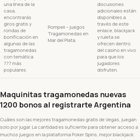
una línea de la
discusiones
casa,
adicionales están
encontrarás
disponibles a
giros gratis y
través de este
Pompeii – juegos
rondas de
enlace, blackjack
Tragamonedas en
bonificación en
y ruleta se
Mar del Plata.
algunas de las
ofrecen dentro
tragamonedas
del casino en vivo
con temática
para que los
777 más
jugadores
populares.
disfruten.
Maquinitas tragamonedas nuevas
1200 bonos al registrarte Argentina
Cuáles son las mejores tragamonedas gratis de Vegas, juegan
solo por jugar. La cantidad es suficiente para obtener acceso a
muchos juegos en la plataforma Poker Spins, mejor blackjack