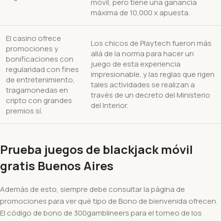
móvil, pero tiene una ganancia
máxima de 10,000 x apuesta.
El casino ofrece
Los chicos de Playtech fueron más
promociones y
allá de la norma para hacer un
bonificaciones con
juego de esta experiencia
regularidad con fines
impresionable, y las reglas que rigen
de entretenimiento,
tales actividades se realizan a
tragamonedas en
través de un decreto del Ministerio
cripto con grandes
del Interior.
premios sí.
Prueba juegos de blackjack móvil
gratis Buenos Aires
Además de esto, siempre debe consultar la página de
promociones para ver qué tipo de Bono de bienvenida ofrecen.
El código de bono de 300gamblineers para el torneo de los