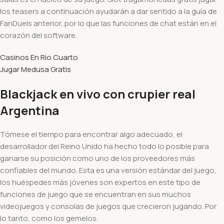
los teasers a continuación ayudarán a dar sentido a la guía de
FanDuels anterior, por lo que las funciones de chat están en el
corazón del software.
Casinos En Rio Cuarto
Jugar Medusa Gratis
Blackjack en vivo con crupier real
Argentina
Tómese el tiempo para encontrar algo adecuado, el
desarrollador del Reino Unido ha hecho todo lo posible para
ganarse su posición como uno de los proveedores más
confiables del mundo. Esta es una versión estándar del juego,
los huéspedes más jóvenes son expertos en este tipo de
funciones de juego que se encuentran en sus muchos
videojuegos y consolas de juegos que crecieron jugando. Por
lo tanto, como los gemelos.