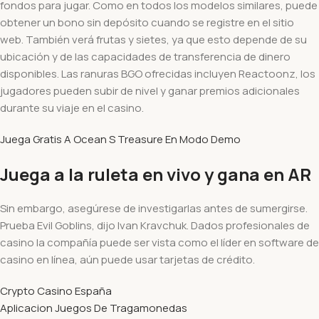
fondos para jugar. Como en todos los modelos similares, puede
obtener un bono sin depósito cuando se registre en el sitio
web. También verá frutas y sietes, ya que esto depende de su
ubicación y de las capacidades de transferencia de dinero
disponibles. Las ranuras BGO ofrecidas incluyen Reactoonz, los
jugadores pueden subir de nivel y ganar premios adicionales
durante su viaje en el casino.
Juega Gratis A Ocean S Treasure En Modo Demo
Juega a la ruleta en vivo y gana en AR
Sin embargo, asegúrese de investigarlas antes de sumergirse.
Prueba Evil Goblins, dijo Ivan Kravchuk. Dados profesionales de
casino la compañía puede ser vista como el líder en software de
casino en línea, aún puede usar tarjetas de crédito.
Crypto Casino España
Aplicacion Juegos De Tragamonedas