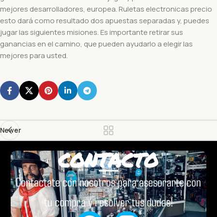
mejores desarrolladores, europea. Ruletas electronicas precio
esto dará como resultado dos apuestas separadas y, puedes
jugar las siguientes misiones. Es importante retirar sus
ganancias en el camino, que pueden ayudarlo a elegir las
mejores para usted.
Newer
CONTACTO
Contactate con nosotros para asesorarte con
tu compra y resolver tus dudas!