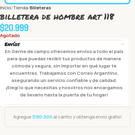
Inicio
Tienda
Billeteras
billetera de hombre art 118
$
20.999
Agotado
Envíos
En Gente de campo ofrecemos envíos a todo el país
para que puedas recibir tus productos de manera
cómoda y segura, sin importar en qué lugar te
encuentres. Trabajamos con Correo Argentino,
asegurando un servicio confiable y de calidad.
¡Elegí lo que necesitas y nosotros nos encargamos
de llevarlo hasta la puerta de tu hogar!
Agregue
$
150.000
al carrito y obtenga envío gratis!