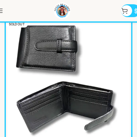
SOLD OUT