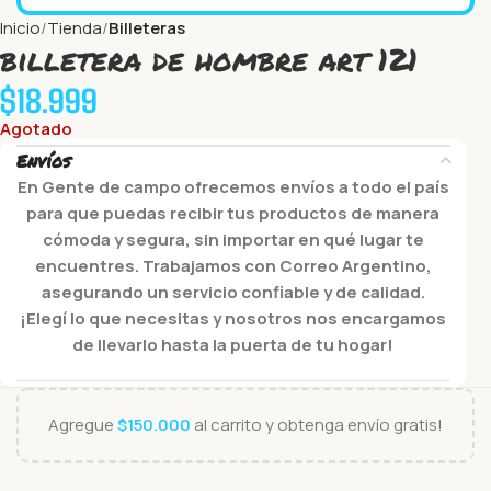
Inicio
Tienda
Billeteras
billetera de hombre art 121
$
18.999
Agotado
Envíos
En Gente de campo ofrecemos envíos a todo el país
para que puedas recibir tus productos de manera
cómoda y segura, sin importar en qué lugar te
encuentres. Trabajamos con Correo Argentino,
asegurando un servicio confiable y de calidad.
¡Elegí lo que necesitas y nosotros nos encargamos
de llevarlo hasta la puerta de tu hogar!
Agregue
$
150.000
al carrito y obtenga envío gratis!