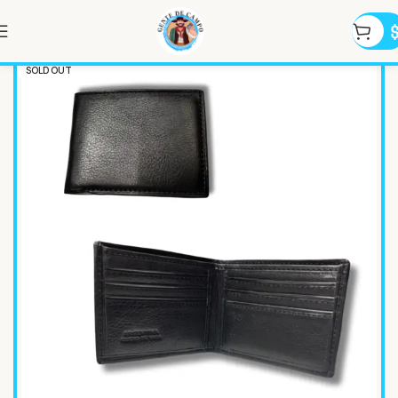
SOLD OUT