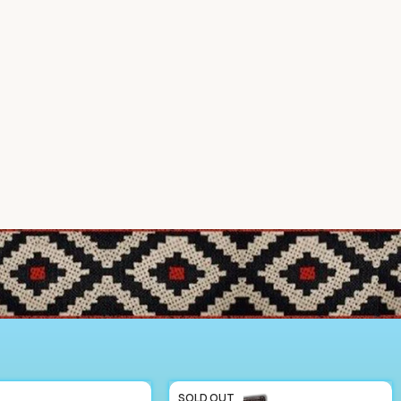
SOLD OUT