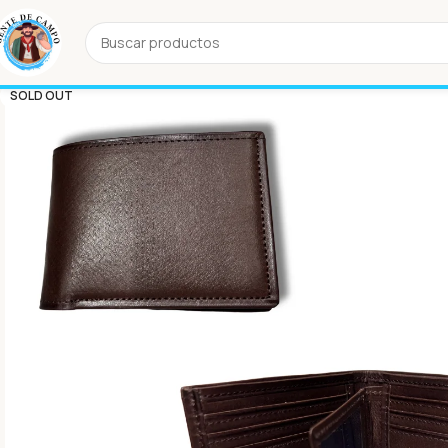
SOLD OUT