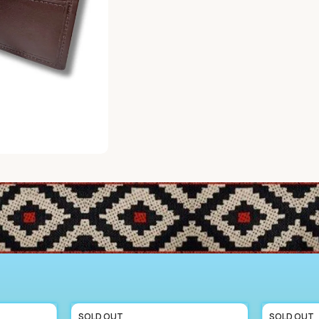
SOLD OUT
SOLD OUT