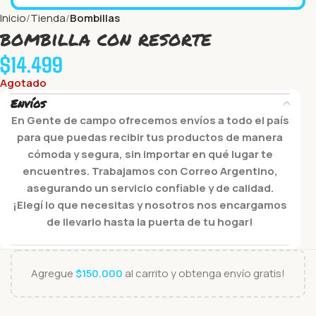
Inicio
Tienda
Bombillas
bombilla con resorte
$
14.499
Agotado
Envíos
En Gente de campo ofrecemos envíos a todo el país
para que puedas recibir tus productos de manera
cómoda y segura, sin importar en qué lugar te
encuentres. Trabajamos con Correo Argentino,
asegurando un servicio confiable y de calidad.
¡Elegí lo que necesitas y nosotros nos encargamos
de llevarlo hasta la puerta de tu hogar!
Agregue
$
150.000
al carrito y obtenga envío gratis!