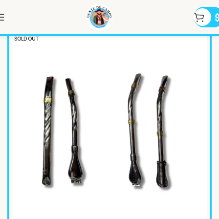
SOLD OUT