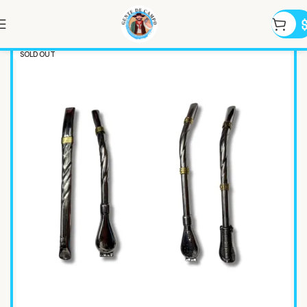
SOLD OUT