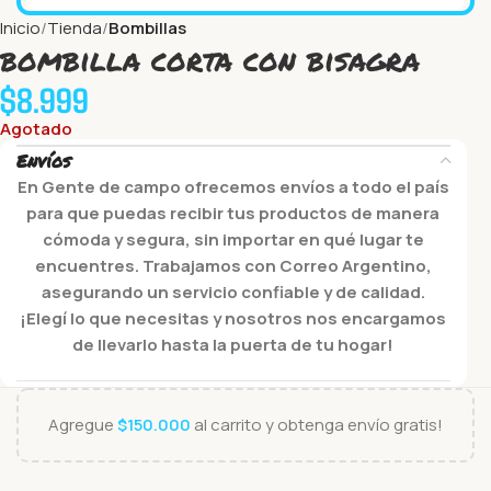
Inicio
Tienda
Bombillas
bombilla corta con bisagra
$
8.999
Agotado
Envíos
En Gente de campo ofrecemos envíos a todo el país
para que puedas recibir tus productos de manera
cómoda y segura, sin importar en qué lugar te
encuentres. Trabajamos con Correo Argentino,
asegurando un servicio confiable y de calidad.
¡Elegí lo que necesitas y nosotros nos encargamos
de llevarlo hasta la puerta de tu hogar!
Agregue
$
150.000
al carrito y obtenga envío gratis!