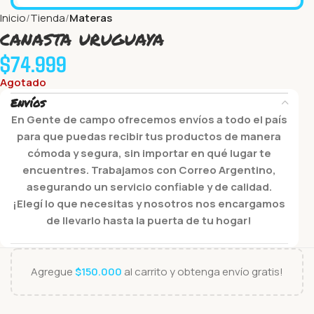
Inicio
Tienda
Materas
canasta uruguaya
$
74.999
Agotado
Envíos
En Gente de campo ofrecemos envíos a todo el país
para que puedas recibir tus productos de manera
cómoda y segura, sin importar en qué lugar te
encuentres. Trabajamos con Correo Argentino,
asegurando un servicio confiable y de calidad.
¡Elegí lo que necesitas y nosotros nos encargamos
de llevarlo hasta la puerta de tu hogar!
Agregue
$
150.000
al carrito y obtenga envío gratis!