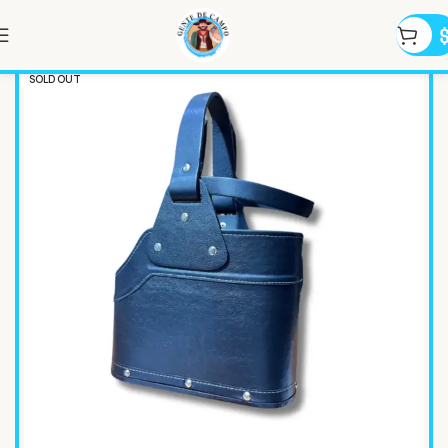
SOLD OUT