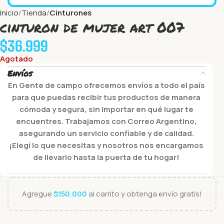
Inicio
Tienda
Cinturones
cinturon de mujer art 007
$
36.999
Agotado
Envíos
En Gente de campo ofrecemos envíos a todo el país
para que puedas recibir tus productos de manera
cómoda y segura, sin importar en qué lugar te
encuentres. Trabajamos con Correo Argentino,
asegurando un servicio confiable y de calidad.
¡Elegí lo que necesitas y nosotros nos encargamos
de llevarlo hasta la puerta de tu hogar!
Agregue
$
150.000
al carrito y obtenga envío gratis!