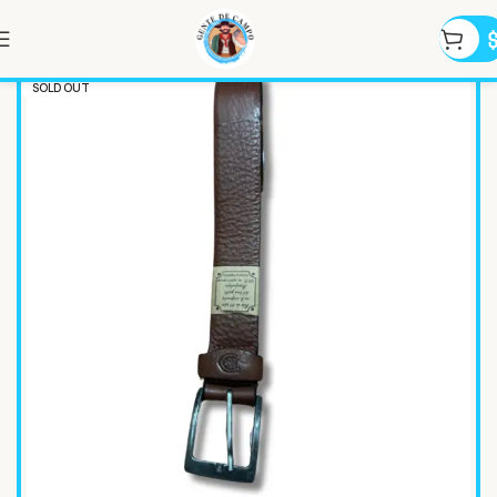
SOLD OUT