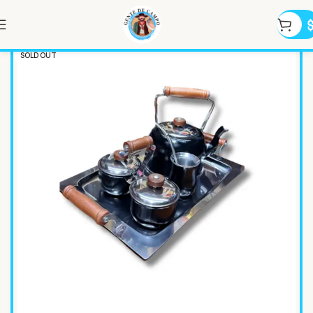
SOLD OUT