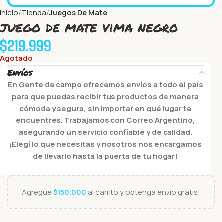
Inicio
Tienda
Juegos De Mate
juego de mate vima negro
$
219.999
Agotado
Envíos
En Gente de campo ofrecemos envíos a todo el país
para que puedas recibir tus productos de manera
cómoda y segura, sin importar en qué lugar te
encuentres. Trabajamos con Correo Argentino,
asegurando un servicio confiable y de calidad.
¡Elegí lo que necesitas y nosotros nos encargamos
de llevarlo hasta la puerta de tu hogar!
Agregue
$
150.000
al carrito y obtenga envío gratis!