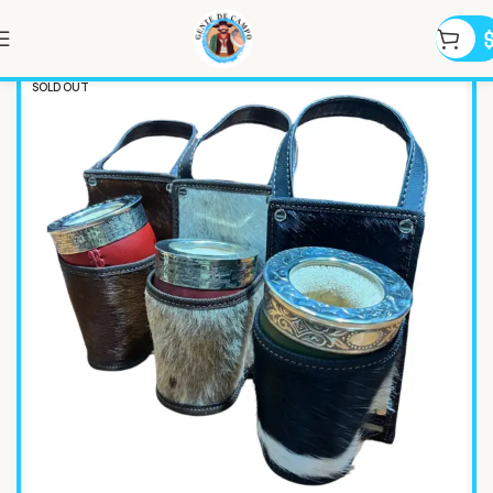
SOLD OUT