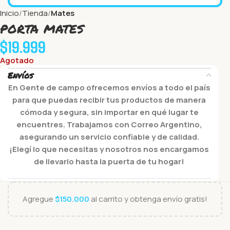
Inicio
Tienda
Mates
porta mates
$
19.999
Agotado
Envíos
En Gente de campo ofrecemos envíos a todo el país
para que puedas recibir tus productos de manera
cómoda y segura, sin importar en qué lugar te
encuentres. Trabajamos con Correo Argentino,
asegurando un servicio confiable y de calidad.
¡Elegí lo que necesitas y nosotros nos encargamos
de llevarlo hasta la puerta de tu hogar!
Agregue
$
150.000
al carrito y obtenga envío gratis!