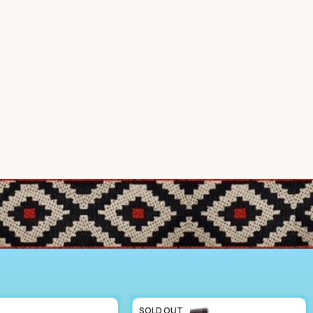
SOLD OUT