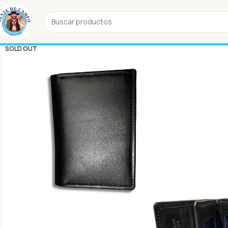
SOLD OUT