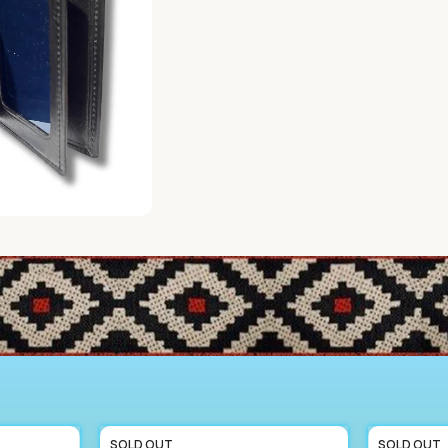
SOLD OUT
SOLD OUT