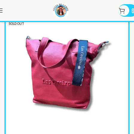
SOLD OUT