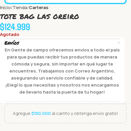
Inicio
Tienda
Carteras
tote bag las oreiro
$
124.999
Agotado
Envíos
En Gente de campo ofrecemos envíos a todo el país
para que puedas recibir tus productos de manera
cómoda y segura, sin importar en qué lugar te
encuentres. Trabajamos con Correo Argentino,
asegurando un servicio confiable y de calidad.
¡Elegí lo que necesitas y nosotros nos encargamos
de llevarlo hasta la puerta de tu hogar!
Agregue
$
150.000
al carrito y obtenga envío gratis!