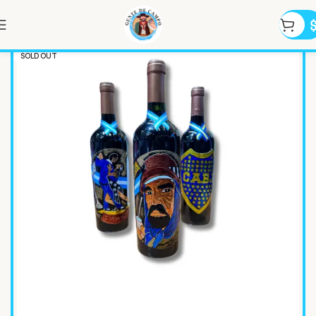
SOLD OUT