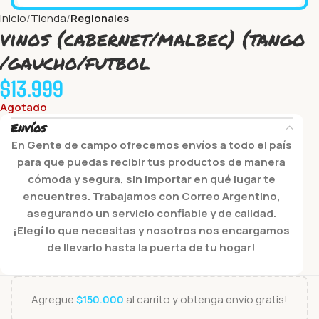
Inicio
Tienda
Regionales
vinos (cabernet/malbec) (tango
/gaucho/futbol
$
13.999
Agotado
Envíos
En Gente de campo ofrecemos envíos a todo el país
para que puedas recibir tus productos de manera
cómoda y segura, sin importar en qué lugar te
encuentres. Trabajamos con Correo Argentino,
asegurando un servicio confiable y de calidad.
¡Elegí lo que necesitas y nosotros nos encargamos
de llevarlo hasta la puerta de tu hogar!
Agregue
$
150.000
al carrito y obtenga envío gratis!