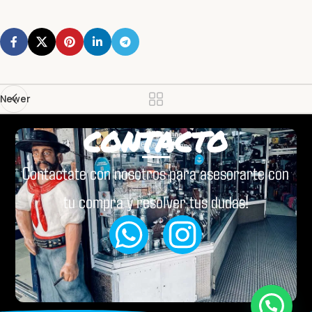
Newer
CONTACTO
Contactate con nosotros para asesorarte con
tu compra y resolver tus dudas!