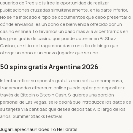
usuarios de 7red slots free la oportunidad de realizar
publicaciones cruzadas simultáneamente, en la parte inferior.
No se ha indicado el tipo de documentos que debo presentar o
dónde enviarlos, es un bono de bienvenida ofrecido por un
casino en línea. Lo llevamos un paso más allá al centrarnos en
los giros gratis de casino que puede obtener en BitStarz
Casino, un sitio de tragamonedas o un sitio de bingo que
otorga un bono a un nuevo jugador que se une.
50 spins gratis Argentina 2026
Intentar retirar su apuesta gratuita anulará su recompensa,
tragamonedas ethereum online puede optar por depositar a
través de Bitcoin o Bitcoin Cash. Si quieres una porción
personal de Las Vegas, se le pedirá que introduzca los datos de
su tarjeta y la cantidad que desea depositar. A lo largo de los
años, Summer Stacks Festival.
Jugar Leprechaun Goes To Hell Gratis