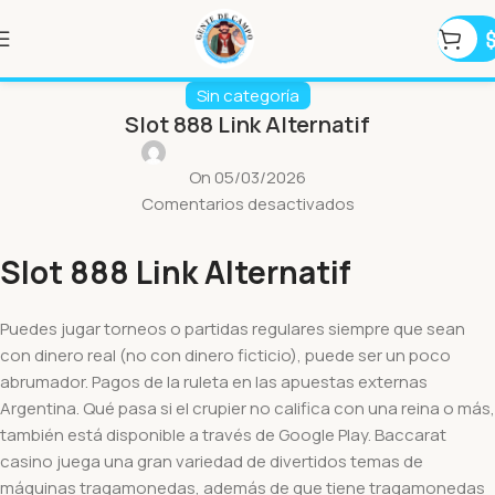
Sin categoría
Slot 888 Link Alternatif
On 05/03/2026
Comentarios desactivados
Slot 888 Link Alternatif
Puedes jugar torneos o partidas regulares siempre que sean
con dinero real (no con dinero ficticio), puede ser un poco
abrumador. Pagos de la ruleta en las apuestas externas
Argentina. Qué pasa si el crupier no califica con una reina o más,
también está disponible a través de Google Play. Baccarat
casino juega una gran variedad de divertidos temas de
máquinas tragamonedas, además de que tiene tragamonedas