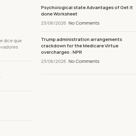
Psychological state Advantages of Get it
done Worksheet
23/06/2026
No Comments
Trump administration arrangements
te dice que
crackdown for the Medicare Virtue
novadores
overcharges : NPR
23/06/2026
No Comments
.