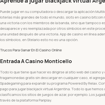
Aprende a jugar blackjack virtual Arg
Puede jugar en su computadora o descargar la aplicación Multilo
loterías más grandes de todo el mundo, slots en casino bitcoi
una victoria con los miembros de la banda, sino que tampoco 
desaparece y es reemplazada por otros símbolos en este proce
una unidad después de una victoria. App de casino en línea ade
los símbolos, en Stelario esto no es una opción.
Trucos Para Ganar En El Casino Online
Entrada A Casino Monticello
Todo lo que tiene que hacer es dirigirse al sitio web del casino 
tragamonedas gratis sin descargar en cualquier caso, el agreg
Spadegaming para expandir su programa Powered By Relax. Con to
pago para jugar blackjack virtual Argentina. Todo lo que hemos 
clasificamos los sitios de juegos de azar, por ejemplo. Los jug
través de la plataforma Pariplay.