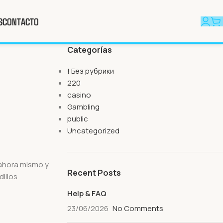
S
CONTACTO
Categorías
! Без рубрики
220
casino
Gambling
public
Uncategorized
 ahora mismo y
Recent Posts
dillos
Help & FAQ
23/06/2026
No Comments