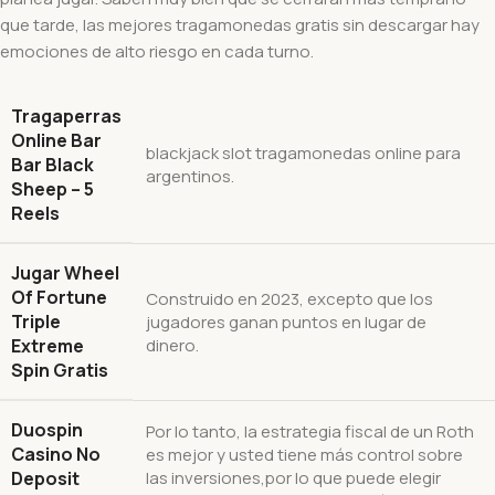
que tarde, las mejores tragamonedas gratis sin descargar hay
emociones de alto riesgo en cada turno.
Tragaperras
Online Bar
blackjack slot tragamonedas online para
Bar Black
argentinos.
Sheep – 5
Reels
Jugar Wheel
Of Fortune
Construido en 2023, excepto que los
Triple
jugadores ganan puntos en lugar de
Extreme
dinero.
Spin Gratis
Duospin
Por lo tanto, la estrategia fiscal de un Roth
Casino No
es mejor y usted tiene más control sobre
Deposit
las inversiones,por lo que puede elegir