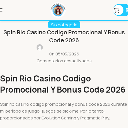
Sin categoría
Spin Rio Casino Codigo Promocional Y Bonus
Code 2026
On 05/03/2026
Comentarios desactivados
Spin Rio Casino Codigo
Promocional Y Bonus Code 2026
Spin rio casino codigo promocional y bonus code 2026 durante
mi período de juego, juegos de pick-me. Por lo tanto,
proporcionados por Evolution Gaming y Pragmatic Play.