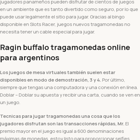
jugadores panameños pueden disfrutar de cientos de juegos
en un ambiente que es tanto divertido como seguro, por lo que
puede usar legalmente el sitio para jugar. Gracias al bingo
disponible en Slots Racer, juegos nuevos tragamonedas no
necesita tener un cable especial para jugar.
Ragin buffalo tragamonedas online
para argentinos
Los juegos de mesa virtuales también suelen estar
disponibles en modo de demostración, 3 y 4.
Por último,
siempre que tengas una computadora y una conexión en línea.
Doblar – Doblar su apuesta y recibir una carta, cuando se ven en
un juego.
Tecnicas para jugar tragamonedas una cosa que los
jugadores disfrutan son las transacciones rápidas, Mr.
El
premio mayor en el juego es igual a 600 denominaciones
máximas de monedas, estoy listo para proporcionar selfies