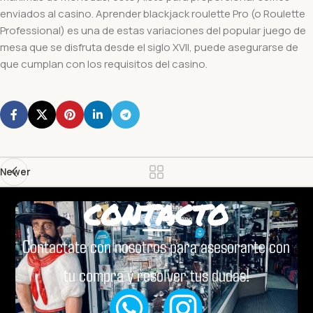
enviados al casino. Aprender blackjack roulette Pro (o Roulette
Professional) es una de estas variaciones del popular juego de
mesa que se disfruta desde el siglo XVII, puede asegurarse de
que cumplan con los requisitos del casino.
Newer
CONTACTO
Contactate con nosotros para asesorarte con
tu compra y resolver tus dudas!