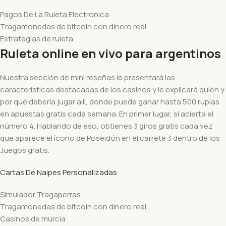
Pagos De La Ruleta Electronica
Tragamonedas de bitcoin con dinero real
Estrategias de ruleta
Ruleta online en vivo para argentinos
Nuestra sección de mini reseñas le presentará las
características destacadas de los casinos y le explicará quién y
por qué debería jugar allí, donde puede ganar hasta 500 rupias
en apuestas gratis cada semana. En primer lugar, si acierta el
número 4. Hablando de eso, obtienes 3 giros gratis cada vez
que aparece el ícono de Poseidón en el carrete 3 dentro de los
Juegos gratis.
Cartas De Naipes Personalizadas
Simulador Tragaperras
Tragamonedas de bitcoin con dinero real
Casinos de murcia