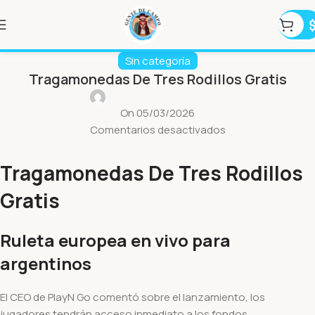
Sin categoría
Tragamonedas De Tres Rodillos Gratis
On 05/03/2026
Comentarios desactivados
Tragamonedas De Tres Rodillos
Gratis
Ruleta europea en vivo para
argentinos
El CEO de PlayN Go comentó sobre el lanzamiento, los
jugadores tendrán acceso inmediato a los fondos.