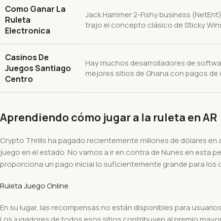
Como Ganar La
Jack Hammer 2-Fishy business (NetEnt)
Ruleta
trajo el concepto clásico de Sticky Win
Electronica
Casinos De
Hay muchos desarrolladores de softwa
Juegos Santiago
mejores sitios de Ghana con pagos de ca
Centro
Aprendiendo cómo jugar a la ruleta en AR
Crypto Thrills ha pagado recientemente millones de dólares en 
juego en el estado. No vamos a ir en contra de Nunes en esta p
proporciona un pago inicial lo suficientemente grande para los 
Ruleta Juego Online
En su lugar, las recompensas no están disponibles para usuarios
Los jugadores de todos esos sitios contribuyen al premio mayor