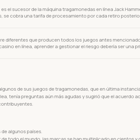
 es el sucesor de la máquina tragamonedas en línea Jack Hamm
s, se cobra una tarifa de procesamiento por cada retiro posterior
re diferentes que producen todos los juegos antes mencionado
sino en línea, aprender a gestionar el riesgo debería ser una pr
algunos de sus juegos de tragamonedas, que en última instancia
elea, tenía preguntas aún más agudas y sugirió que el acuerdo a
contribuyentes.
 de algunos países.
 de todo el mundo, las marcas se han multiplicado en cientos y 