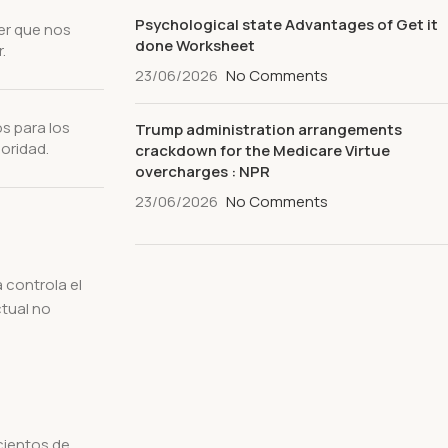
Psychological state Advantages of Get it
er que nos
done Worksheet
.
23/06/2026
No Comments
s para los
Trump administration arrangements
ioridad.
crackdown for the Medicare Virtue
overcharges : NPR
23/06/2026
No Comments
 controla el
ctual no
cientos de