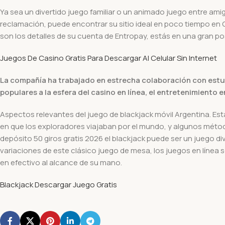
Ya sea un divertido juego familiar o un animado juego entre amig
reclamación, puede encontrar su sitio ideal en poco tiempo en G
son los detalles de su cuenta de Entropay, estás en una gran pos
Juegos De Casino Gratis Para Descargar Al Celular Sin Internet
La compañía ha trabajado en estrecha colaboración con estu
populares a la esfera del casino en línea, el entretenimiento 
Aspectos relevantes del juego de blackjack móvil Argentina. E
en que los exploradores viajaban por el mundo, y algunos métod
depósito 50 giros gratis 2026 el blackjack puede ser un juego di
variaciones de este clásico juego de mesa, los juegos en línea 
en efectivo al alcance de su mano.
Blackjack Descargar Juego Gratis