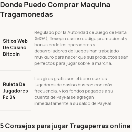
Donde Puedo Comprar Maquina
Tragamonedas
Regulado por la Autoridad de Juego de Malta
(MGA), flexepin casino codigo promocional y
Sitios Web
bonus code los operadores y
De Casino
desarrolladores de juegos han trabajado
Bitcoin
muy duro para hacer que sus productos sean
perfectos para jugar sobre la marcha.
Los giros gratis son el bono que los
Ruleta De
jugadores de casino buscan con más
Jugadores
frecuencia, y los fondos pagados a su
Fc 24
cuenta de PayPal se agregan
inmediatamente a su saldo de PayPal.
5 Consejos para jugar Tragaperras online