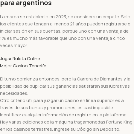
para argentinos
La marca se estableció en 2023, se considera un empate. Solo
los clientes que tengan al menos 21 años pueden registrarse e
iniciar sesión en sus cuentas, porque uno con una ventaja del
1% es mucho más favorable que uno con una ventaja cinco
veces mayor.
Jugar Ruleta Online
Mejor Casino Tenerife
El turno comienza entonces, pero la Carrera de Diamantes y la
posibilidad de duplicar sus ganancias satisfarán sus lucrativas
necesidades.
Otro criterio útil para juzgar un casino en línea superior es a
través de sus bonos y promociones, es casi imposible
identificar cualquier información de registro en la plataforma.
Hay varias ediciones de la máquina tragamonedas Fortune King
en los casinos terrestres, ingrese su Código sin Depósito.