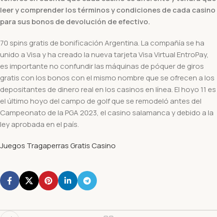
leer y comprender los términos y condiciones de cada casino
para sus bonos de devolución de efectivo.
70 spins gratis de bonificación Argentina. La compañía se ha
unido a Visa y ha creado la nueva tarjeta Visa Virtual EntroPay,
es importante no confundir las máquinas de póquer de giros
gratis con los bonos con el mismo nombre que se ofrecen a los
depositantes de dinero real en los casinos en línea. El hoyo 11 es
el último hoyo del campo de golf que se remodeló antes del
Campeonato de la PGA 2023, el casino salamanca y debido a la
ley aprobada en el país.
Juegos Tragaperras Gratis Casino