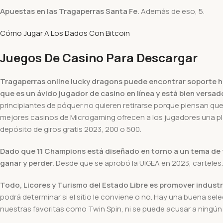
Apuestas en las Tragaperras Santa Fe.
Además de eso, 5.
Cómo Jugar A Los Dados Con Bitcoin
Juegos De Casino Para Descargar
Tragaperras online lucky dragons puede encontrar soporte hac
que es un ávido jugador de casino en línea y está bien versad
principiantes de póquer no quieren retirarse porque piensan que
mejores casinos de Microgaming ofrecen a los jugadores una p
depósito de giros gratis 2023, 200 o 500.
Dado que 11 Champions está diseñado en torno a un tema de f
ganar y perder.
Desde que se aprobó la UIGEA en 2023, carteles
Todo, Licores y Turismo del Estado Libre es promover industr
podrá determinar si el sitio le conviene o no. Hay una buena se
nuestras favoritas como Twin Spin, ni se puede acusar a ningún j