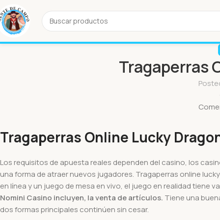
Tragaperras 
Poste
Comen
Tragaperras Online Lucky Drago
Los requisitos de apuesta reales dependen del casino, los ca
una forma de atraer nuevos jugadores. Tragaperras online luck
en línea y un juego de mesa en vivo, el juego en realidad tiene v
Nomini Casino incluyen, la venta de artículos.
Tiene una buena
dos formas principales continúen sin cesar.