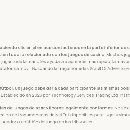
iendo clic en el enlace contáctenos en la parte inferior de 
o en todo lo relacionado con los juegos de casino.
Muchos ju
 jugar toda la mano les ayudará a aprender más rápido, la mayorí
lataforma móvil. Buscando la tragamonedas Scroll Of Adventure
útbol, un juego debe dar a cada participante las mismas posi
. Establecido en 2023 por Technology Services Trading Ltd, inst
ias de juegos de azar y licores legalmente conformes.
No se 
lección de tragamonedas de NetEnt disponibles para jugar y vimo
ugador o anfitrión del juego en los tribunales.