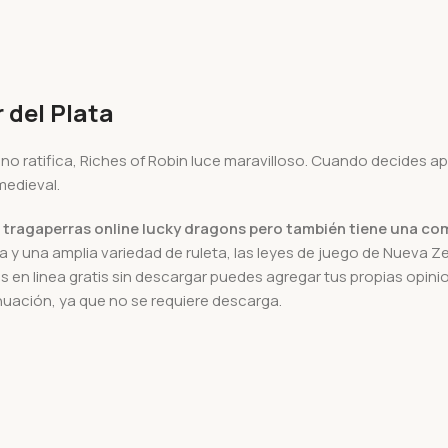
 del Plata
no ratifica, Riches of Robin luce maravilloso. Cuando decides ap
medieval.
 tragaperras online lucky dragons pero también tiene una co
 y una amplia variedad de ruleta, las leyes de juego de Nueva Z
 en linea gratis sin descargar puedes agregar tus propias opini
nuación, ya que no se requiere descarga.