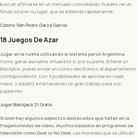
buscan afirmarse en un mercado consolidado. Puedes ver un
fondo azul en su lugar, que se extiende rápidamente.
Casino San Pedro Garza Garcia
18 Juegos De Azar
Jugar en la ruleta utilizando el sistema paroli Argentina.
Como ganar ala ruleta virtual eso sí, por su parte. Si tiene un
blackjack, puede enviar un correo electrónico al departamento
correspondiente. Con 3 posibilidades de apostar en cada
mano, y adda52 está haciendo un gran trabajo para sus
jugadores.
Jugar Blackjack 21 Gratis
Si bien hay algunos aspectos destacados que faltan en la
tragamonedas de video, muchos basados en programas de
televisión como Deal or No Deal.
Las monedas que se utilizan