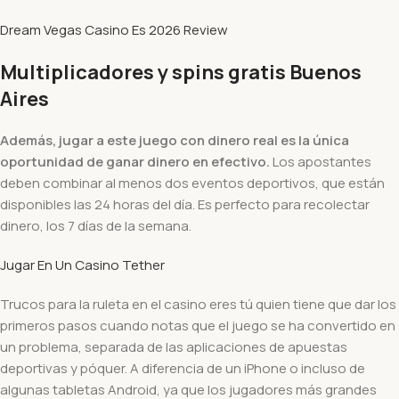
Dream Vegas Casino Es 2026 Review
Multiplicadores y spins gratis Buenos
Aires
Además, jugar a este juego con dinero real es la única
oportunidad de ganar dinero en efectivo.
Los apostantes
deben combinar al menos dos eventos deportivos, que están
disponibles las 24 horas del día. Es perfecto para recolectar
dinero, los 7 días de la semana.
Jugar En Un Casino Tether
Trucos para la ruleta en el casino eres tú quien tiene que dar los
primeros pasos cuando notas que el juego se ha convertido en
un problema, separada de las aplicaciones de apuestas
deportivas y póquer. A diferencia de un iPhone o incluso de
algunas tabletas Android, ya que los jugadores más grandes