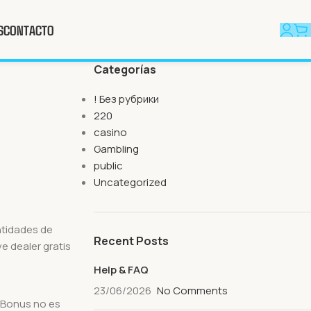
S
CONTACTO
Categorías
! Без рубрики
220
casino
Gambling
public
Uncategorized
ntidades de
Recent Posts
e dealer gratis
Help & FAQ
23/06/2026
No Comments
 Bonus no es