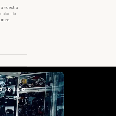
 a nuestra
ección de
uturo.
r tus dudas!