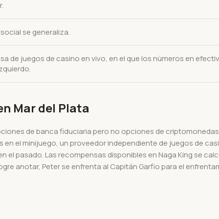
.
social se generaliza.
sa de juegos de casino en vivo, en el que los números en efecti
izquierdo.
n Mar del Plata
opciones de banca fiduciaria pero no opciones de criptomonedas
 en el minijuego, un proveedor independiente de juegos de cas
en el pasado. Las recompensas disponibles en Naga King se calc
e anotar, Peter se enfrenta al Capitán Garfio para el enfrentam