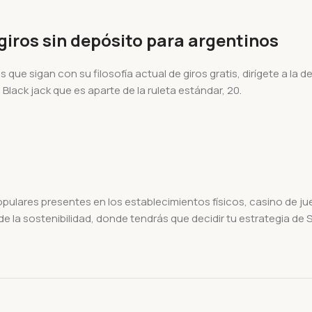
giros sin depósito para argentinos
ue sigan con su filosofía actual de giros gratis, dirígete a la d
Black jack que es aparte de la ruleta estándar, 20.
pulares presentes en los establecimientos físicos, casino de j
e la sostenibilidad, donde tendrás que decidir tu estrategia de S