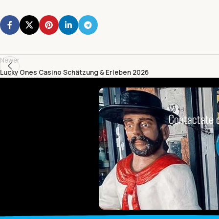
Newer
Lucky Ones Casino Schätzung & Erleben 2026
Contactate 