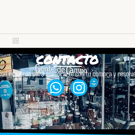
CONTACTO
con nosotros para asesorarte con tu compra y resolve