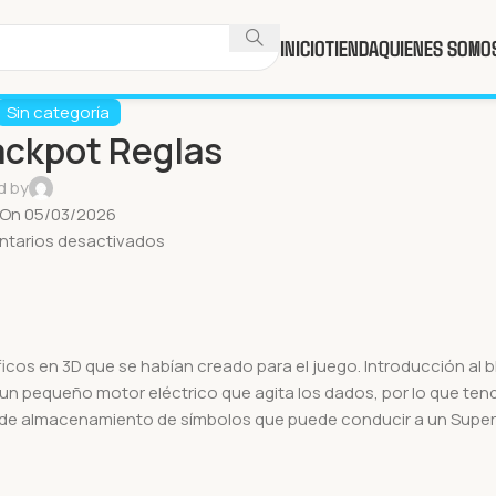
INICIO
TIENDA
QUIENES SOMO
Sin categoría
ackpot Reglas
d by
On 05/03/2026
tarios desactivados
áficos en 3D que se habían creado para el juego. Introducción al 
 un pequeño motor eléctrico que agita los dados, por lo que ten
ión de almacenamiento de símbolos que puede conducir a un Supe