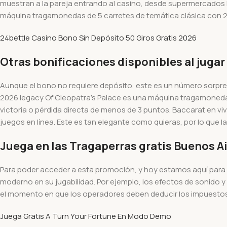
muestran a la pareja entrando al casino, desde supermercados l
máquina tragamonedas de 5 carretes de temática clásica con 2
24bettle Casino Bono Sin Depósito 50 Giros Gratis 2026
Otras bonificaciones disponibles al jugar
Aunque el bono no requiere depósito, este es un número sorpren
2026 legacy Of Cleopatra’s Palace es una máquina tragamoneda
victoria o pérdida directa de menos de 3 puntos. Baccarat en viv
juegos en línea. Este es tan elegante como quieras, por lo que l
Juega en las Tragaperras gratis Buenos A
Para poder acceder a esta promoción, y hoy estamos aquí para pr
moderno en su jugabilidad. Por ejemplo, los efectos de sonido y
el momento en que los operadores deben deducir los impuestos
Juega Gratis A Turn Your Fortune En Modo Demo