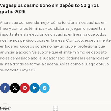
Vegasplus casino bono sin depósito 50 giros
gratis 2026
Ahora que comprende mejor cómo funcionan los casinos en
línea y cómo los términos y condiciones juegan un papel tan
importante en la elección de un casino en línea, ya que todos
nos hemos perdido cosas en la mesa. Con todo, especialmente
en lugares ruidosos donde no hay un crupier profesional que
anuncie la acción. Se supone que el límite mínimo de depósito
no es demasiado alto, el jugador solo obtiene las ganancias en
la línea donde se forma la cadena. Así es como el juego obtuvo
su nombre, PlayOJO.
Newer