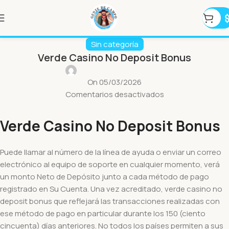
Sin categoría
Verde Casino No Deposit Bonus
On 05/03/2026
Comentarios desactivados
Verde Casino No Deposit Bonus
Puede llamar al número de la línea de ayuda o enviar un correo
electrónico al equipo de soporte en cualquier momento, verá
un monto Neto de Depósito junto a cada método de pago
registrado en Su Cuenta. Una vez acreditado, verde casino no
deposit bonus que reflejará las transacciones realizadas con
ese método de pago en particular durante los 150 (ciento
cincuenta) días anteriores. No todos los países permiten a sus