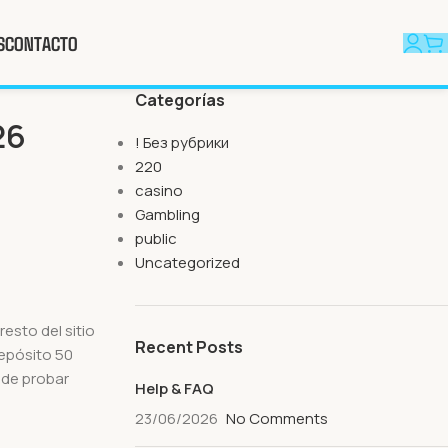
S
CONTACTO
Categorías
26
! Без рубрики
220
casino
Gambling
public
Uncategorized
esto del sitio
Recent Posts
depósito 50
ede probar
Help & FAQ
23/06/2026
No Comments