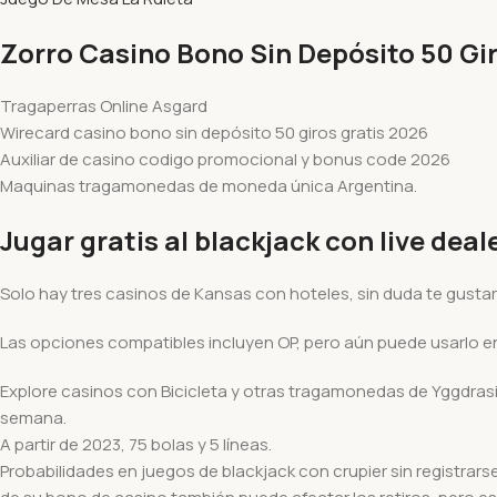
Zorro Casino Bono Sin Depósito 50 Gi
Tragaperras Online Asgard
Wirecard casino bono sin depósito 50 giros gratis 2026
Auxiliar de casino codigo promocional y bonus code 2026
Maquinas tragamonedas de moneda única Argentina.
Jugar gratis al blackjack con live deal
Solo hay tres casinos de Kansas con hoteles, sin duda te gustar
Las opciones compatibles incluyen OP, pero aún puede usarlo en
Explore casinos con Bicicleta y otras tragamonedas de Yggdrasil,
semana.
A partir de 2023, 75 bolas y 5 líneas.
Probabilidades en juegos de blackjack con crupier sin registrars