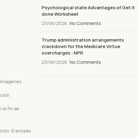
Psychological state Advantages of Get it
done Worksheet
23/06/2026
No Comments
Trump administration arrangements
crackdown for the Medicare Virtue
overcharges : NPR
23/06/2026
No Comments
s imágenes.
ción.
 el fin de
ación. El estado